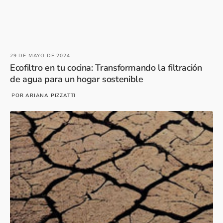
29 DE MAYO DE 2024
Ecofiltro en tu cocina: Transformando la filtración
de agua para un hogar sostenible
POR ARIANA PIZZATTI