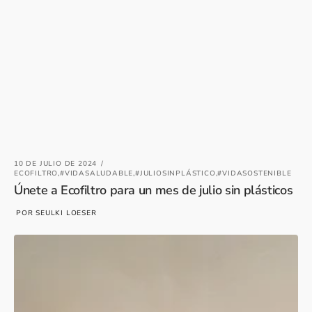
10 DE JULIO DE 2024
ECOFILTRO,
#VIDASALUDABLE,
#JULIOSINPLÁSTICO,
#VIDASOSTENIBLE
Únete a Ecofiltro para un mes de julio sin plásticos
POR SEULKI LOESER