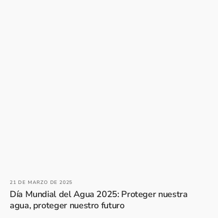
21 DE MARZO DE 2025
Día Mundial del Agua 2025: Proteger nuestra
agua, proteger nuestro futuro