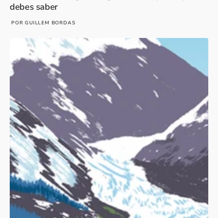
debes saber
POR GUILLEM BORDAS