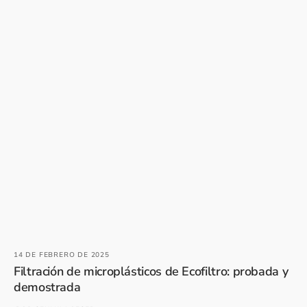
14 DE FEBRERO DE 2025
Filtración de microplásticos de Ecofiltro: probada y
demostrada