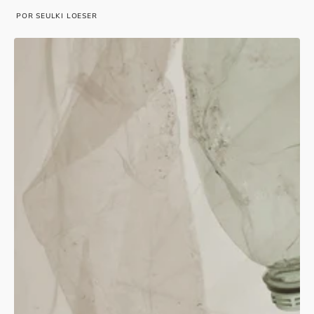
POR SEULKI LOESER