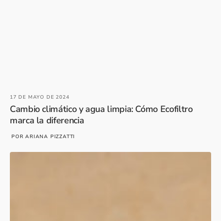
17 DE MAYO DE 2024
Cambio climático y agua limpia: Cómo Ecofiltro
marca la diferencia
POR ARIANA PIZZATTI