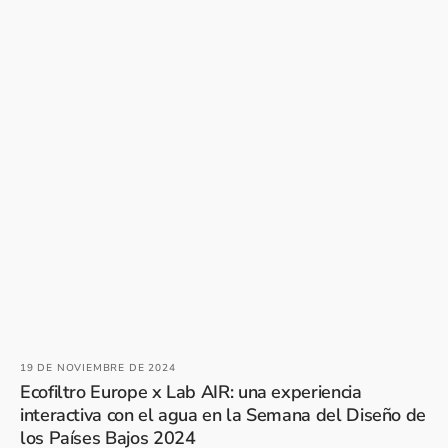
19 DE NOVIEMBRE DE 2024
Ecofiltro Europe x Lab AIR: una experiencia
interactiva con el agua en la Semana del Diseño de
los Países Bajos 2024