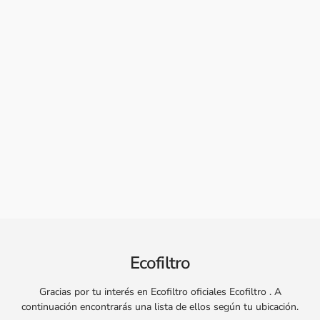
Ecofiltro
Gracias por tu interés en Ecofiltro oficiales Ecofiltro . A
continuación encontrarás una lista de ellos según tu ubicación.