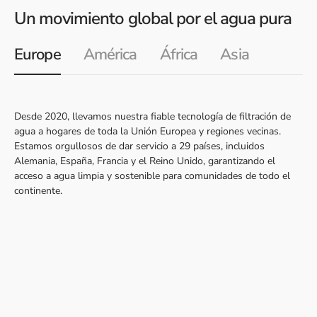
Un movimiento global por el agua pura
Europe
América
África
Asia
Desde 2020, llevamos nuestra fiable tecnología de filtración de
agua a hogares de toda la Unión Europea y regiones vecinas.
Estamos orgullosos de dar servicio a 29 países, incluidos
Alemania, España, Francia y el Reino Unido, garantizando el
acceso a agua limpia y sostenible para comunidades de todo el
continente.