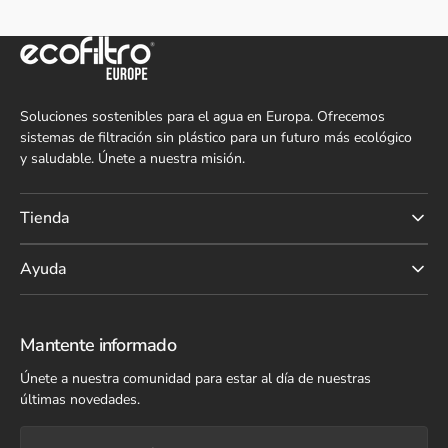
Soluciones sostenibles para el agua en Europa. Ofrecemos
sistemas de filtración sin plástico para un futuro más ecológico
y saludable. Únete a nuestra misión.
Tienda
Ayuda
Mantente informado
Únete a nuestra comunidad para estar al día de nuestras
últimas novedades.
Tu