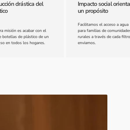
cción drástica del
Impacto social orient
tico
un propósito
Facilitamos el acceso a agua 
ra misión es acabar con el
para familias de comunidade
 botellas de plástico de un
rurales a través de cada filtr
uso en todos los hogares.
enviamos.