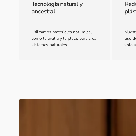
Tecnología natural y
Redu
ancestral
plás
Utilizamos materiales naturales,
Nuest
como la arcilla y la plata, para crear
uso de
sistemas naturales.
solo 