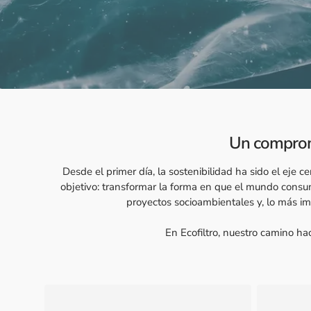
Un compromi
Desde el primer día, la sostenibilidad ha sido el eje 
objetivo: transformar la forma en que el mundo consu
proyectos socioambientales y, lo más impor
En Ecofiltro, nuestro camino hac